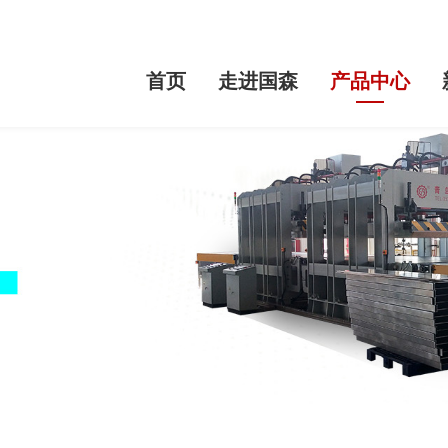
首页
走进国森
产品中心