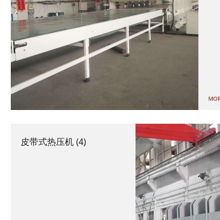
MOR
皮带式热压机 (4)