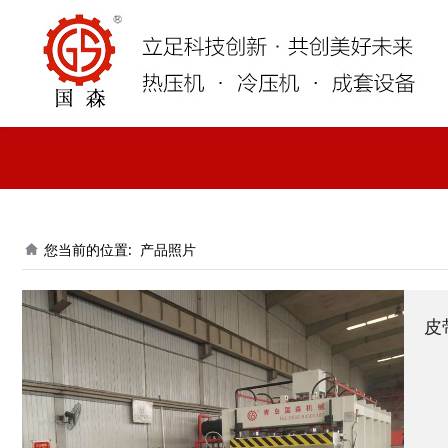
您当前的位置:
产品照片
皮