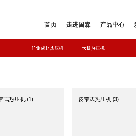
首页
走进国森
产品中心
竹集成材热压机
大板热压机
带式热压机 (1)
皮带式热压机 (3)