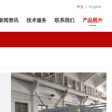
中文
|
English
新闻资讯
技术服务
联系我们
产品照片