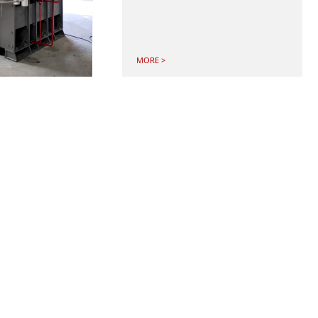
MORE >