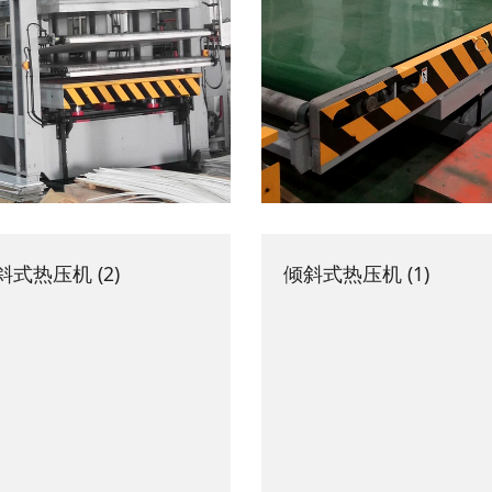
斜式热压机 (2)
倾斜式热压机 (1)