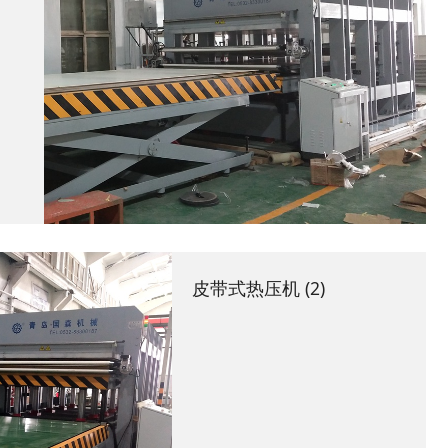
皮带式热压机 (2)