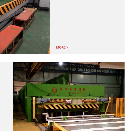
MORE >