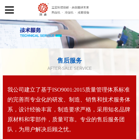
售后服务
AFTER-SALE SERVICE
我公司建立了基于ISO9001:2015质量管理体系标准
的完善而专业化的研发、制造、销售和技术服务体
系，设计经验丰富，制造要求严格，采用知名品牌
原材料和零部件，质量可靠。专业的售后服务团
队，为用户解决后顾之忧。