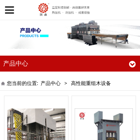
产品中心
您当前的位置:
产品中心
>
高性能重组木设备