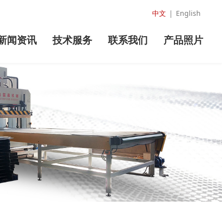
中文
|
English
新闻资讯
技术服务
联系我们
产品照片