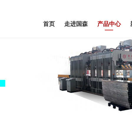
首页
走进国森
产品中心