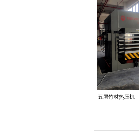
五层竹材热压机