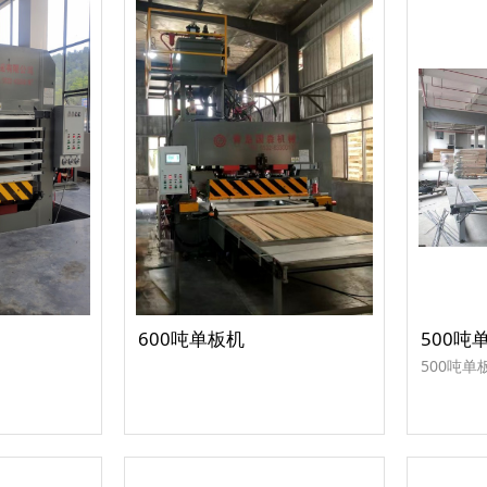
600吨单板机
500吨
500吨单