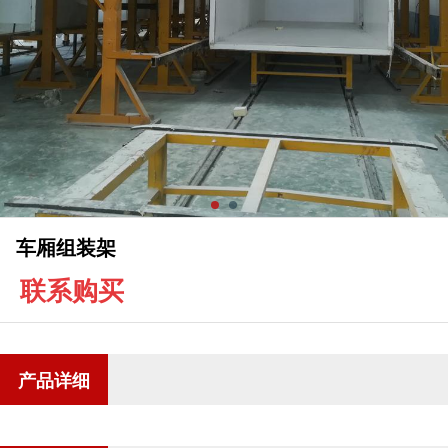
车厢组装架
联系购买
产品详细