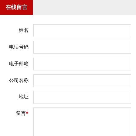
在线留言
姓名
电话号码
电子邮箱
公司名称
地址
留言
*