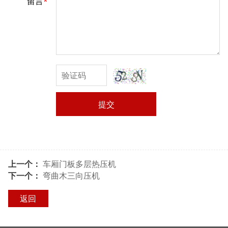
留言
*
提交
上一个：
车厢门板多层热压机
下一个：
弯曲木三向压机
返回