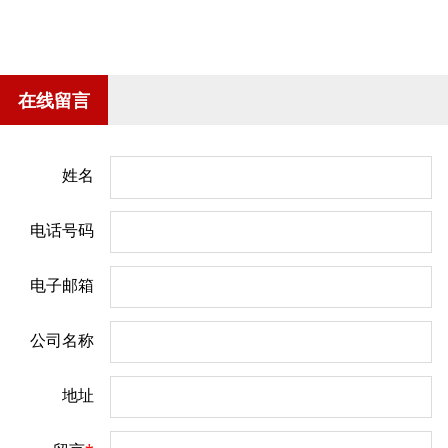
在线留言
姓名
电话号码
电子邮箱
公司名称
地址