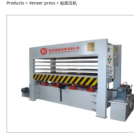
贴面压机
Products
>
Veneer press
>
贴面压机