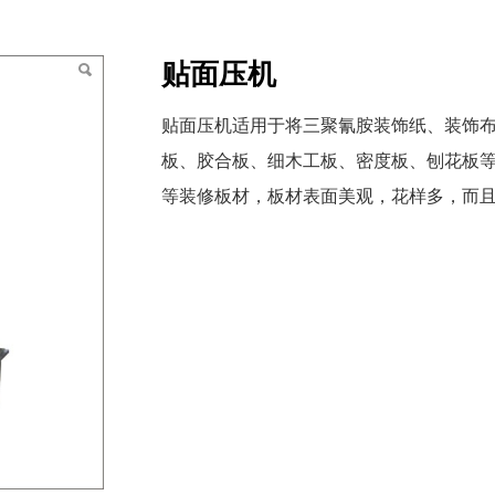
贴面压机
贴面压机适用于将三聚氰胺装饰纸、装饰
板、胶合板、细木工板、密度板、刨花板
等装修板材，板材表面美观，花样多，而