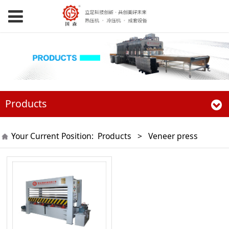
Products
Your Current Position:
Products
>
Veneer press